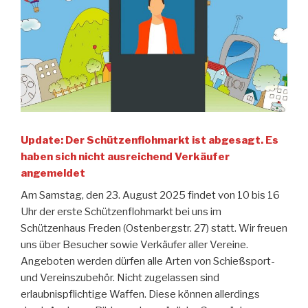
Update: Der Schützenflohmarkt ist abgesagt. Es
haben sich nicht ausreichend Verkäufer
angemeldet
Am Samstag, den 23. August 2025 findet von 10 bis 16
Uhr der erste Schützenflohmarkt bei uns im
Schützenhaus Freden (Ostenbergstr. 27) statt. Wir freuen
uns über Besucher sowie Verkäufer aller Vereine.
Angeboten werden dürfen alle Arten von Schießsport-
und Vereinszubehör. Nicht zugelassen sind
erlaubnispflichtige Waffen. Diese können allerdings