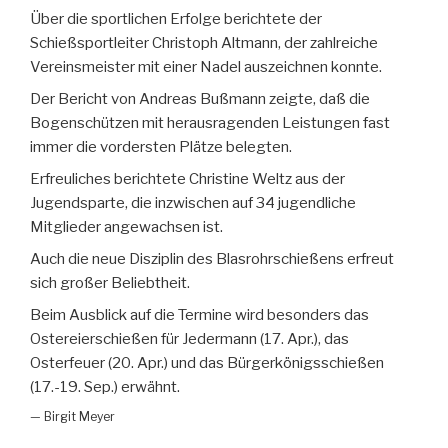
Über die sportlichen Erfolge berichtete der
Schießsportleiter Christoph Altmann, der zahlreiche
Vereinsmeister mit einer Nadel auszeichnen konnte.
Der Bericht von Andreas Bußmann zeigte, daß die
Bogenschützen mit herausragenden Leistungen fast
immer die vordersten Plätze belegten.
Erfreuliches berichtete Christine Weltz aus der
Jugendsparte, die inzwischen auf 34 jugendliche
Mitglieder angewachsen ist.
Auch die neue Disziplin des Blasrohrschießens erfreut
sich großer Beliebtheit.
Beim Ausblick auf die Termine wird besonders das
Ostereierschießen für Jedermann (17. Apr.), das
Osterfeuer (20. Apr.) und das Bürgerkönigsschießen
(17.-19. Sep.) erwähnt.
— Birgit Meyer