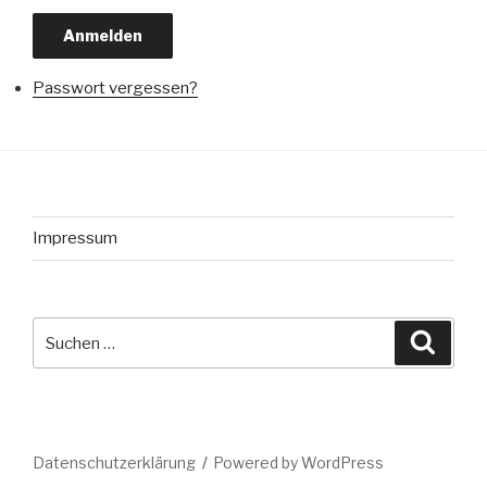
Anmelden
Passwort vergessen?
Impressum
Suche
Suche
nach:
Datenschutzerklärung
Powered by WordPress